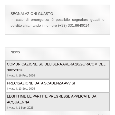
SEGNALAZIONI GUASTO:
In caso di emergenza è possibile segnalare guasti o
perdite chiamando il numero (+39) 331.6649014
NEWS
COMUNICAZIONE SU DELIBERA ARERA 20/26/R/COM DEL
9/02/2026
Inviato il: 16 Feb, 2026
PRECISAZIONE DATA SCADENZA AVVISI
Inviato il: 13 Sep, 2025
LEGITTIME LE PARTITE PREGRESSE APPLICATE DA
ACQUAENNA
Inviato il: 1 Sep, 2025