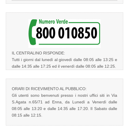
per:
IL CENTRALINO RISPONDE:
Tutti i giorni dal lunedì al giovedì dalle 08:05 alle 13:25 e
dalle 14:35 alle 17:25 ed il venerdì dalle 08:05 alle 12:25.
ORARI DI RICEVIMENTO AL PUBBLICO:
Gli utenti sono benvenuti presso i nostri uffici siti in Via
S.Agata n.65/71 ad Enna, da Lunedì a Venerdì dalle
08:05 alle 13:20 e dalle 14:35 alle 17:20. Il Sabato dalle
08:15 alle 12:15.