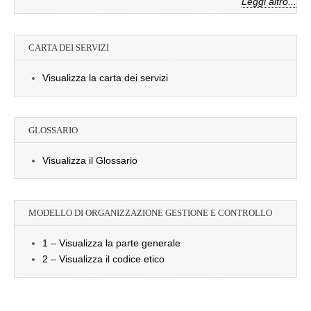
Leggi altro...
CARTA DEI SERVIZI
Visualizza la carta dei servizi
GLOSSARIO
Visualizza il Glossario
MODELLO DI ORGANIZZAZIONE GESTIONE E CONTROLLO
1 – Visualizza la parte generale
2 – Visualizza il codice etico