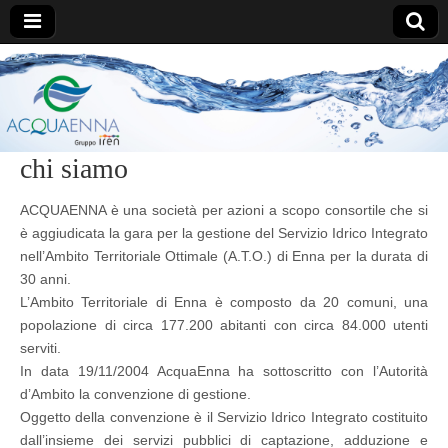
AcquaEnna
chi siamo
ACQUAENNA è una società per azioni a scopo consortile che si
è aggiudicata la gara per la gestione del Servizio Idrico Integrato
nell’Ambito Territoriale Ottimale (A.T.O.) di Enna per la durata di
30 anni.
L’Ambito Territoriale di Enna è composto da 20 comuni, una
popolazione di circa 177.200 abitanti con circa 84.000 utenti
serviti.
In data 19/11/2004 AcquaEnna ha sottoscritto con l’Autorità
d’Ambito la convenzione di gestione.
Oggetto della convenzione è il Servizio Idrico Integrato costituito
dall’insieme dei servizi pubblici di captazione, adduzione e