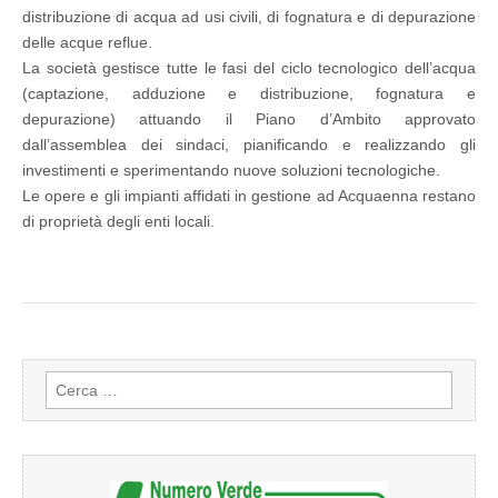
distribuzione di acqua ad usi civili, di fognatura e di depurazione
delle acque reflue.
La società gestisce tutte le fasi del ciclo tecnologico dell’acqua
(captazione, adduzione e distribuzione, fognatura e
depurazione) attuando il Piano d’Ambito approvato
dall’assemblea dei sindaci, pianificando e realizzando gli
investimenti e sperimentando nuove soluzioni tecnologiche.
Le opere e gli impianti affidati in gestione ad Acquaenna restano
di proprietà degli enti locali.
c
Ricerca
per: