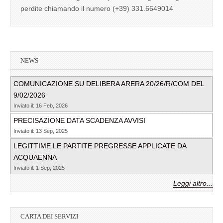
perdite chiamando il numero (+39) 331.6649014
NEWS
COMUNICAZIONE SU DELIBERA ARERA 20/26/R/COM DEL
9/02/2026
Inviato il: 16 Feb, 2026
PRECISAZIONE DATA SCADENZA AVVISI
Inviato il: 13 Sep, 2025
LEGITTIME LE PARTITE PREGRESSE APPLICATE DA
ACQUAENNA
Inviato il: 1 Sep, 2025
Leggi altro...
CARTA DEI SERVIZI