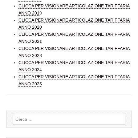
CLICCA PER VISIONARE ARTICOLAZIONE TARIFFARIA
ANNO 201
9
CLICCA PER VISIONARE ARTICOLAZIONE TARIFFARIA
ANNO 2020
CLICCA PER VISIONARE ARTICOLAZIONE TARIFFARIA
ANNO 2021
CLICCA PER VISIONARE ARTICOLAZIONE TARIFFARIA
ANNO 2023
CLICCA PER VISIONARE ARTICOLAZIONE TARIFFARIA
ANNO 2024
CLICCA PER VISIONARE ARTICOLAZIONE TARIFFARIA
ANNO 2025
Ricerca
per: