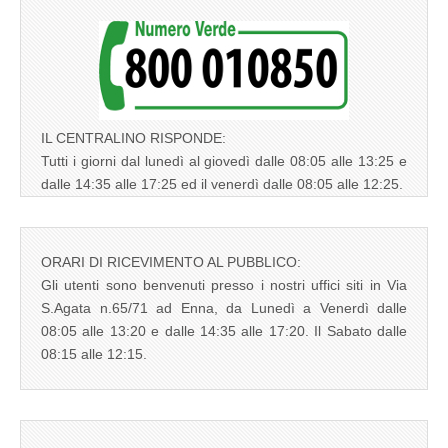
IL CENTRALINO RISPONDE:
Tutti i giorni dal lunedì al giovedì dalle 08:05 alle 13:25 e
dalle 14:35 alle 17:25 ed il venerdì dalle 08:05 alle 12:25.
ORARI DI RICEVIMENTO AL PUBBLICO:
Gli utenti sono benvenuti presso i nostri uffici siti in Via
S.Agata n.65/71 ad Enna, da Lunedì a Venerdì dalle
08:05 alle 13:20 e dalle 14:35 alle 17:20. Il Sabato dalle
08:15 alle 12:15.