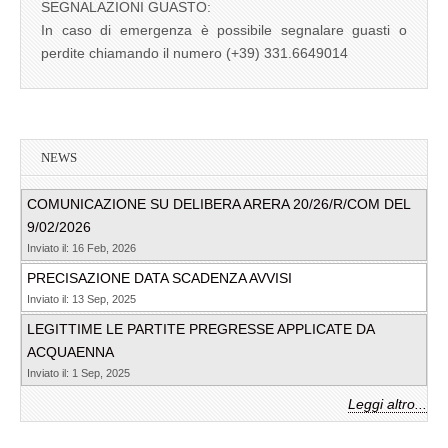
SEGNALAZIONI GUASTO:
In caso di emergenza è possibile segnalare guasti o
perdite chiamando il numero (+39) 331.6649014
NEWS
COMUNICAZIONE SU DELIBERA ARERA 20/26/R/COM DEL
9/02/2026
Inviato il: 16 Feb, 2026
PRECISAZIONE DATA SCADENZA AVVISI
Inviato il: 13 Sep, 2025
LEGITTIME LE PARTITE PREGRESSE APPLICATE DA
ACQUAENNA
Inviato il: 1 Sep, 2025
Leggi altro...