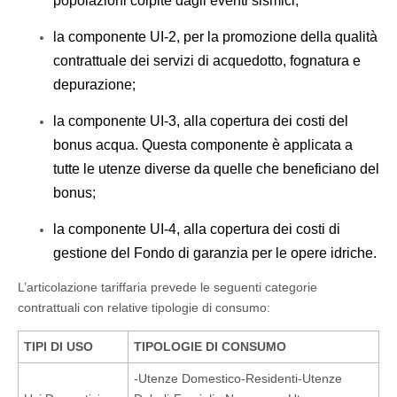
popolazioni colpite dagli eventi sismici;
la componente UI-2, per la promozione della qualità
contrattuale dei servizi di acquedotto, fognatura e
depurazione;
la componente UI-3, alla copertura dei costi del
bonus acqua. Questa componente è applicata a
tutte le utenze diverse da quelle che beneficiano del
bonus;
la componente UI-4, alla copertura dei costi di
gestione del Fondo di garanzia per le opere idriche.
L’articolazione tariffaria prevede le seguenti categorie
contrattuali con relative tipologie di consumo:
TIPI DI USO
TIPOLOGIE DI CONSUMO
-Utenze Domestico-Residenti-Utenze