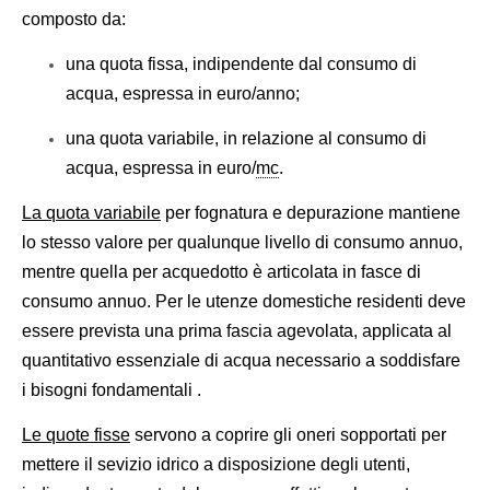
composto da:
una quota fissa, indipendente dal consumo di
acqua, espressa in euro/anno;
una quota variabile, in relazione al consumo di
acqua, espressa in euro/
mc
.
La quota variabile
per fognatura e depurazione mantiene
lo stesso valore per qualunque livello di consumo annuo,
mentre quella per acquedotto è articolata in fasce di
consumo annuo. Per le utenze domestiche residenti deve
essere prevista una prima fascia agevolata, applicata al
quantitativo essenziale di acqua necessario a soddisfare
i bisogni fondamentali .
Le quote fisse
servono a coprire gli oneri sopportati per
mettere il sevizio idrico a disposizione degli utenti,