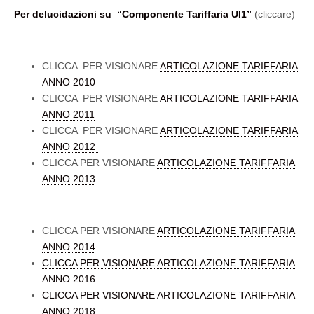
Per delucidazioni su “Componente Tariffaria UI1”
(cliccare)
CLICCA PER VISIONARE
ARTICOLAZIONE TARIFFARIA
ANNO 2010
CLICCA PER VISIONARE
ARTICOLAZIONE TARIFFARIA
ANNO 2011
CLICCA PER VISIONARE
ARTICOLAZIONE TARIFFARIA
ANNO 2012
CLICCA PER VISIONARE
ARTICOLAZIONE TARIFFARIA
ANNO 2013
CLICCA PER VISIONARE
ARTICOLAZIONE TARIFFARIA
ANNO 2014
CLICCA PER VISIONARE ARTICOLAZIONE TARIFFARIA
ANNO 2016
CLICCA PER VISIONARE ARTICOLAZIONE TARIFFARIA
ANNO 2018