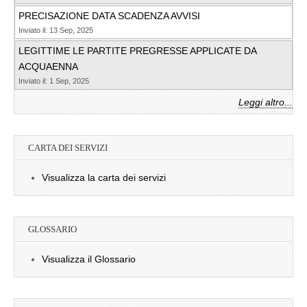
PRECISAZIONE DATA SCADENZA AVVISI
Inviato il: 13 Sep, 2025
LEGITTIME LE PARTITE PREGRESSE APPLICATE DA
ACQUAENNA
Inviato il: 1 Sep, 2025
Leggi altro...
CARTA DEI SERVIZI
Visualizza la carta dei servizi
GLOSSARIO
Visualizza il Glossario