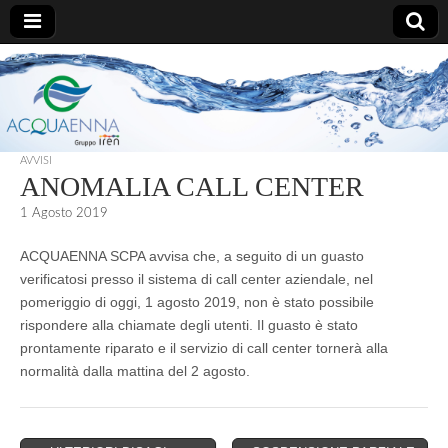
AcquaEnna
AVVISI
ANOMALIA CALL CENTER
1 Agosto 2019
ACQUAENNA SCPA avvisa che, a seguito di un guasto
verificatosi presso il sistema di call center aziendale, nel
pomeriggio di oggi, 1 agosto 2019, non è stato possibile
rispondere alla chiamate degli utenti. Il guasto è stato
prontamente riparato e il servizio di call center tornerà alla
normalità dalla mattina del 2 agosto.