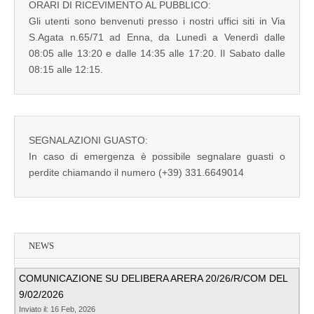
ORARI DI RICEVIMENTO AL PUBBLICO:
Gli utenti sono benvenuti presso i nostri uffici siti in Via
S.Agata n.65/71 ad Enna, da Lunedì a Venerdì dalle
08:05 alle 13:20 e dalle 14:35 alle 17:20. Il Sabato dalle
08:15 alle 12:15.
SEGNALAZIONI GUASTO:
In caso di emergenza è possibile segnalare guasti o
perdite chiamando il numero (+39) 331.6649014
NEWS
COMUNICAZIONE SU DELIBERA ARERA 20/26/R/COM DEL
9/02/2026
Inviato il: 16 Feb, 2026