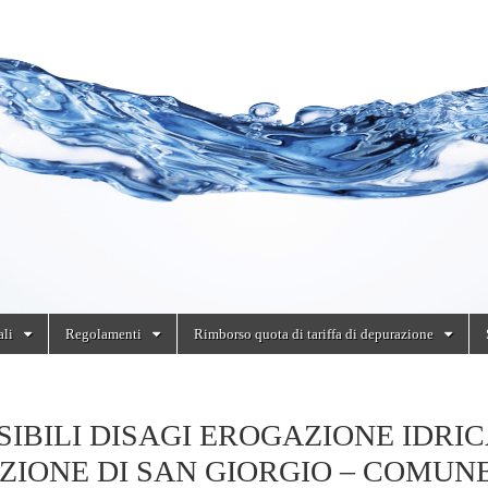
ali
Regolamenti
Rimborso quota di tariffa di depurazione
SIBILI DISAGI EROGAZIONE IDRIC
ZIONE DI SAN GIORGIO – COMUNE