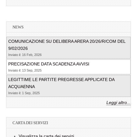
NEWS
COMUNICAZIONE SU DELIBERA ARERA 20/26/R/COM DEL
9/02/2026
Inviato il: 16 Feb, 2026
PRECISAZIONE DATA SCADENZA AVVISI
Inviato il: 13 Sep, 2025
LEGITTIME LE PARTITE PREGRESSE APPLICATE DA
ACQUAENNA
Inviato il: 1 Sep, 2025
Leggi altro...
CARTA DEI SERVIZI
Visualizza la carta dei servizi