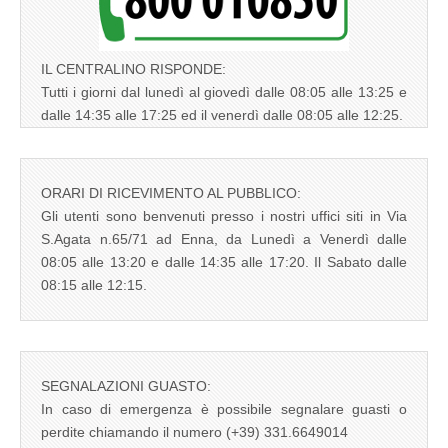
IL CENTRALINO RISPONDE:
Tutti i giorni dal lunedì al giovedì dalle 08:05 alle 13:25 e
dalle 14:35 alle 17:25 ed il venerdì dalle 08:05 alle 12:25.
ORARI DI RICEVIMENTO AL PUBBLICO:
Gli utenti sono benvenuti presso i nostri uffici siti in Via
S.Agata n.65/71 ad Enna, da Lunedì a Venerdì dalle
08:05 alle 13:20 e dalle 14:35 alle 17:20. Il Sabato dalle
08:15 alle 12:15.
SEGNALAZIONI GUASTO:
In caso di emergenza è possibile segnalare guasti o
perdite chiamando il numero (+39) 331.6649014