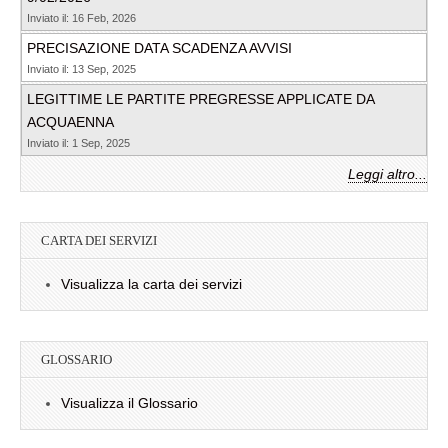
Inviato il: 16 Feb, 2026
PRECISAZIONE DATA SCADENZA AVVISI
Inviato il: 13 Sep, 2025
LEGITTIME LE PARTITE PREGRESSE APPLICATE DA
ACQUAENNA
Inviato il: 1 Sep, 2025
Leggi altro...
CARTA DEI SERVIZI
Visualizza la carta dei servizi
GLOSSARIO
Visualizza il Glossario