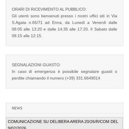
ORARI DI RICEVIMENTO AL PUBBLICO:
Gli utenti sono benvenuti presso i nostri uffici siti in Via
S.Agata n.65/71 ad Enna, da Lunedì a Venerdì dalle
08:05 alle 13:20 e dalle 14:35 alle 17:20. Il Sabato dalle
08:15 alle 12:15.
SEGNALAZIONI GUASTO:
In caso di emergenza è possibile segnalare guasti o
perdite chiamando il numero (+39) 331.6649014
NEWS
COMUNICAZIONE SU DELIBERA ARERA 20/26/R/COM DEL
9/02/2026