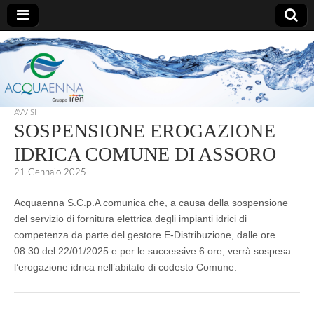
AcquaEnna
AVVISI
SOSPENSIONE EROGAZIONE
IDRICA COMUNE DI ASSORO
21 Gennaio 2025
Acquaenna S.C.p.A comunica che, a causa della sospensione
del servizio di fornitura elettrica degli impianti idrici di
competenza da parte del gestore E-Distribuzione, dalle ore
08:30 del 22/01/2025 e per le successive 6 ore, verrà sospesa
l’erogazione idrica nell’abitato di codesto Comune.