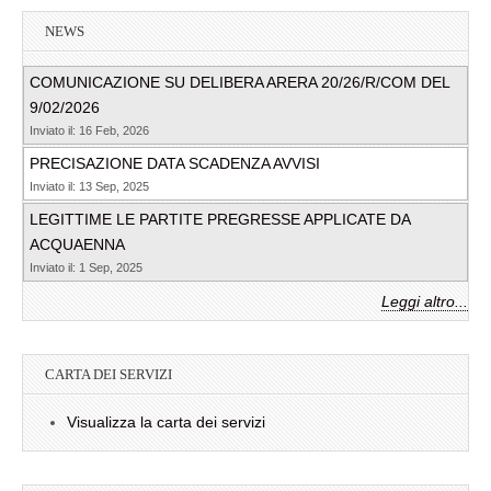
NEWS
COMUNICAZIONE SU DELIBERA ARERA 20/26/R/COM DEL
9/02/2026
Inviato il: 16 Feb, 2026
PRECISAZIONE DATA SCADENZA AVVISI
Inviato il: 13 Sep, 2025
LEGITTIME LE PARTITE PREGRESSE APPLICATE DA
ACQUAENNA
Inviato il: 1 Sep, 2025
Leggi altro...
CARTA DEI SERVIZI
Visualizza la carta dei servizi