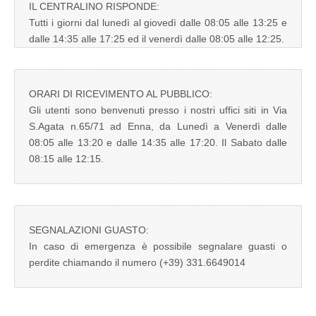
IL CENTRALINO RISPONDE:
Tutti i giorni dal lunedì al giovedì dalle 08:05 alle 13:25 e
dalle 14:35 alle 17:25 ed il venerdì dalle 08:05 alle 12:25.
ORARI DI RICEVIMENTO AL PUBBLICO:
Gli utenti sono benvenuti presso i nostri uffici siti in Via
S.Agata n.65/71 ad Enna, da Lunedì a Venerdì dalle
08:05 alle 13:20 e dalle 14:35 alle 17:20. Il Sabato dalle
08:15 alle 12:15.
SEGNALAZIONI GUASTO:
In caso di emergenza è possibile segnalare guasti o
perdite chiamando il numero (+39) 331.6649014