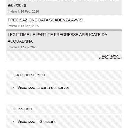
9/02/2026
Inviato il: 16 Feb, 2026
PRECISAZIONE DATA SCADENZA AVVISI
Inviato il: 13 Sep, 2025
LEGITTIME LE PARTITE PREGRESSE APPLICATE DA
ACQUAENNA
Inviato il: 1 Sep, 2025
Leggi altro...
CARTA DEI SERVIZI
Visualizza la carta dei servizi
GLOSSARIO
Visualizza il Glossario