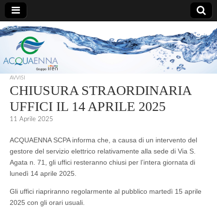
AcquaEnna
AVVISI
CHIUSURA STRAORDINARIA
UFFICI IL 14 APRILE 2025
11 Aprile 2025
ACQUAENNA SCPA informa che, a causa di un intervento del
gestore del servizio elettrico relativamente alla sede di Via S.
Agata n. 71, gli uffici resteranno chiusi per l’intera giornata di
lunedì 14 aprile 2025.
Gli uffici riapriranno regolarmente al pubblico martedì 15 aprile
2025 con gli orari usuali.