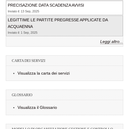
PRECISAZIONE DATA SCADENZA AVVISI
Inviato il: 13 Sep, 2025
LEGITTIME LE PARTITE PREGRESSE APPLICATE DA
ACQUAENNA
Inviato il: 1 Sep, 2025
Leggi altro...
CARTA DEI SERVIZI
Visualizza la carta dei servizi
GLOSSARIO
Visualizza il Glossario