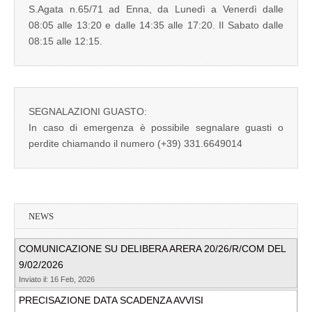
S.Agata n.65/71 ad Enna, da Lunedì a Venerdì dalle
08:05 alle 13:20 e dalle 14:35 alle 17:20. Il Sabato dalle
08:15 alle 12:15.
SEGNALAZIONI GUASTO:
In caso di emergenza è possibile segnalare guasti o
perdite chiamando il numero (+39) 331.6649014
NEWS
COMUNICAZIONE SU DELIBERA ARERA 20/26/R/COM DEL
9/02/2026
Inviato il: 16 Feb, 2026
PRECISAZIONE DATA SCADENZA AVVISI