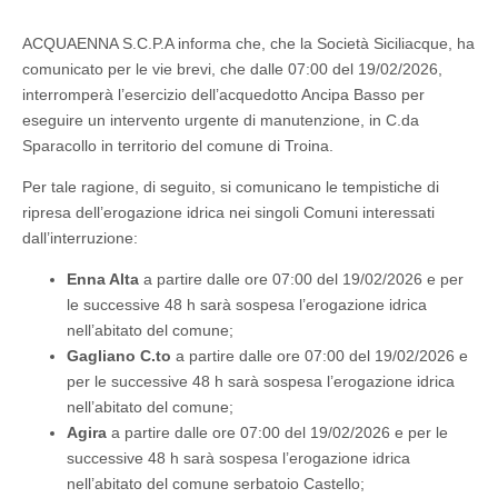
ACQUAENNA S.C.P.A informa che, che la Società Siciliacque, ha
comunicato per le vie brevi, che dalle 07:00 del 19/02/2026,
interromperà l’esercizio dell’acquedotto Ancipa Basso per
eseguire un intervento urgente di manutenzione, in C.da
Sparacollo in territorio del comune di Troina.
Per tale ragione, di seguito, si comunicano le tempistiche di
ripresa dell’erogazione idrica nei singoli Comuni interessati
dall’interruzione:
Enna Alta
a partire dalle ore 07:00 del 19/02/2026 e per
le successive 48 h sarà sospesa l’erogazione idrica
nell’abitato del comune;
Gagliano C.to
a partire dalle ore 07:00 del 19/02/2026 e
per le successive 48 h sarà sospesa l’erogazione idrica
nell’abitato del comune;
Agira
a partire dalle ore 07:00 del 19/02/2026 e per le
successive 48 h sarà sospesa l’erogazione idrica
nell’abitato del comune serbatoio Castello;