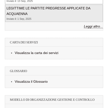
Inviato il: 13 Sep, 2025
LEGITTIME LE PARTITE PREGRESSE APPLICATE DA
ACQUAENNA
Inviato il: 1 Sep, 2025
Leggi altro...
CARTA DEI SERVIZI
Visualizza la carta dei servizi
GLOSSARIO
Visualizza il Glossario
MODELLO DI ORGANIZZAZIONE GESTIONE E CONTROLLO