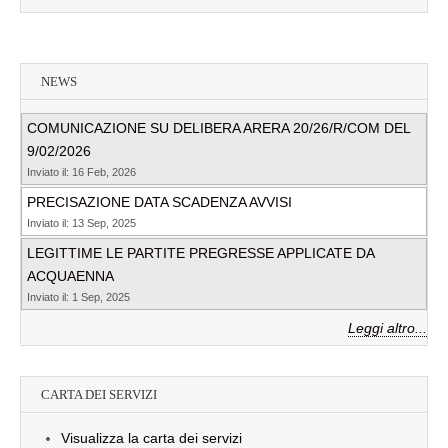
NEWS
COMUNICAZIONE SU DELIBERA ARERA 20/26/R/COM DEL
9/02/2026
Inviato il: 16 Feb, 2026
PRECISAZIONE DATA SCADENZA AVVISI
Inviato il: 13 Sep, 2025
LEGITTIME LE PARTITE PREGRESSE APPLICATE DA
ACQUAENNA
Inviato il: 1 Sep, 2025
Leggi altro...
CARTA DEI SERVIZI
Visualizza la carta dei servizi