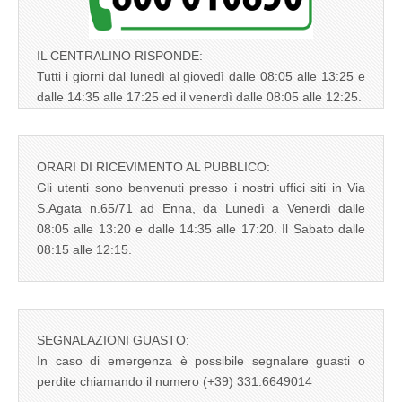
IL CENTRALINO RISPONDE:
Tutti i giorni dal lunedì al giovedì dalle 08:05 alle 13:25 e
dalle 14:35 alle 17:25 ed il venerdì dalle 08:05 alle 12:25.
ORARI DI RICEVIMENTO AL PUBBLICO:
Gli utenti sono benvenuti presso i nostri uffici siti in Via
S.Agata n.65/71 ad Enna, da Lunedì a Venerdì dalle
08:05 alle 13:20 e dalle 14:35 alle 17:20. Il Sabato dalle
08:15 alle 12:15.
SEGNALAZIONI GUASTO:
In caso di emergenza è possibile segnalare guasti o
perdite chiamando il numero (+39) 331.6649014