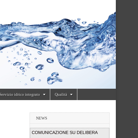
Servizio idrico integrato
Qualità
NEWS
COMUNICAZIONE SU DELIBERA