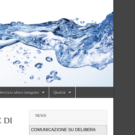
Servizio idrico integrato
Qualità
NEWS
 DI
COMUNICAZIONE SU DELIBERA