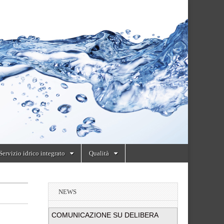
Servizio idrico integrato
Qualità
NEWS
COMUNICAZIONE SU DELIBERA