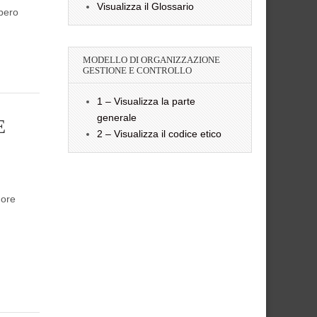
Visualizza il Glossario
bbero
MODELLO DI ORGANIZZAZIONE
GESTIONE E CONTROLLO
1 – Visualizza la parte
generale
E
2 – Visualizza il codice etico
 ore