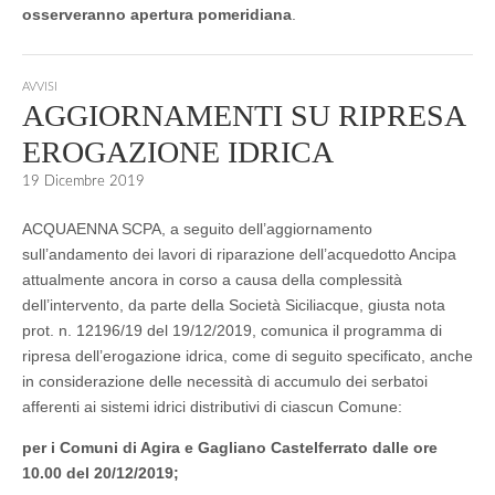
osserveranno apertura pomeridiana
.
AVVISI
AGGIORNAMENTI SU RIPRESA
EROGAZIONE IDRICA
19 Dicembre 2019
ACQUAENNA SCPA, a seguito dell’aggiornamento
sull’andamento dei lavori di riparazione dell’acquedotto Ancipa
attualmente ancora in corso a causa della complessità
dell’intervento, da parte della Società Siciliacque, giusta nota
prot. n. 12196/19 del 19/12/2019, comunica il programma di
ripresa dell’erogazione idrica, come di seguito specificato, anche
in considerazione delle necessità di accumulo dei serbatoi
afferenti ai sistemi idrici distributivi di ciascun Comune:
per i Comuni di Agira e Gagliano Castelferrato dalle ore
10.00 del 20/12/2019;