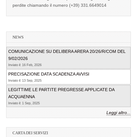
perdite chiamando il numero (+39) 331.6649014
NEWS
COMUNICAZIONE SU DELIBERA ARERA 20/26/R/COM DEL
9/02/2026
Inviato il: 16 Feb, 2026
PRECISAZIONE DATA SCADENZA AVVISI
Inviato il: 13 Sep, 2025
LEGITTIME LE PARTITE PREGRESSE APPLICATE DA
ACQUAENNA
Inviato il: 1 Sep, 2025
Leggi altro...
CARTA DEI SERVIZI