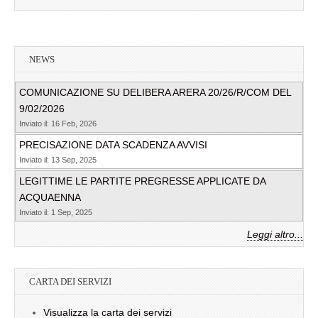
NEWS
COMUNICAZIONE SU DELIBERA ARERA 20/26/R/COM DEL
9/02/2026
Inviato il: 16 Feb, 2026
PRECISAZIONE DATA SCADENZA AVVISI
Inviato il: 13 Sep, 2025
LEGITTIME LE PARTITE PREGRESSE APPLICATE DA
ACQUAENNA
Inviato il: 1 Sep, 2025
Leggi altro...
CARTA DEI SERVIZI
Visualizza la carta dei servizi