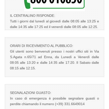
IL CENTRALINO RISPONDE:
Tutti i giorni dal lunedì al giovedì dalle 08:05 alle 13:25 e
dalle 14:35 alle 17:25 ed il venerdì dalle 08:05 alle 12:25.
ORARI DI RICEVIMENTO AL PUBBLICO:
Gli utenti sono benvenuti presso i nostri uffici siti in Via
S.Agata n.65/71 ad Enna, da Lunedì a Venerdì dalle
08:05 alle 13:20 e dalle 14:35 alle 17:20. Il Sabato dalle
08:15 alle 12:15.
SEGNALAZIONI GUASTO:
In caso di emergenza è possibile segnalare guasti o
perdite chiamando il numero (+39) 331.6649014